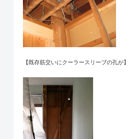
【既存筋交いにクーラースリーブの孔が】