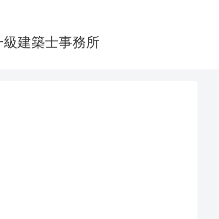
イツ一級建築士事務所