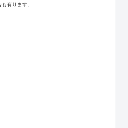
合も有ります。