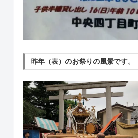
昨年（表）のお祭りの風景です。