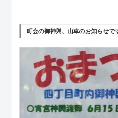
町会の御神輿、山車のお知らせで