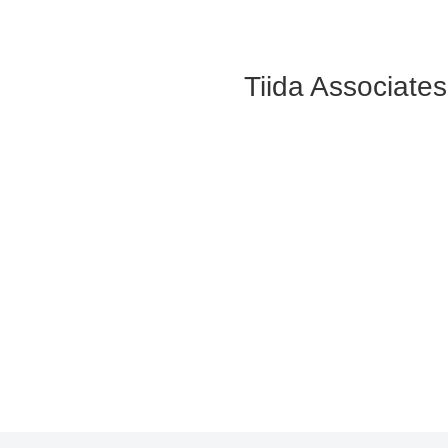
Tiida Ass