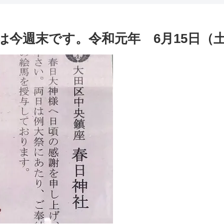
今週末です。令和元年 6月15日（土