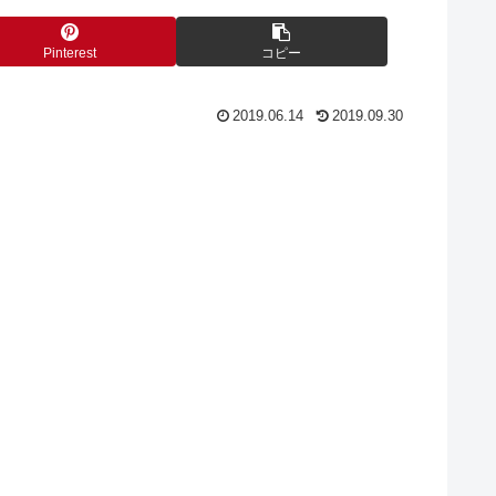
Pinterest
コピー
2019.06.14
2019.09.30