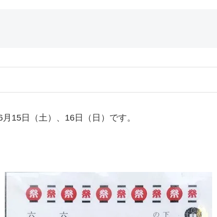
月15日（土）、16日（日）です。