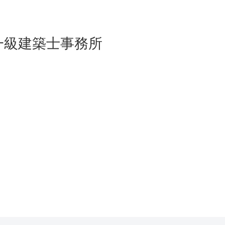
イツ一級建築士事務所