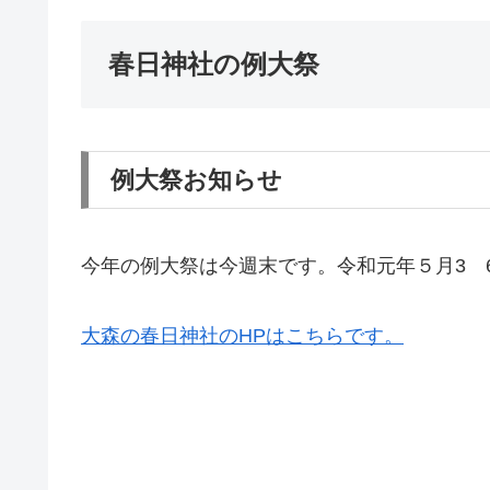
春日神社の例大祭
例大祭お知らせ
今年の例大祭は今週末です。令和元年５月3 6
大森の春日神社のHPはこちらです。