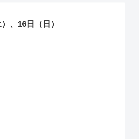
）、16日（日）