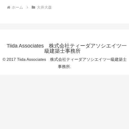
ホーム
大井大森
Tiida Associates 株式会社ティーダアソシエイツ一
級建築士事務所
© 2017 Tiida Associates 株式会社ティーダアソシエイツ一級建築士
事務所.